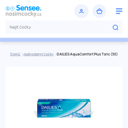
Domů
Jednodenní čočky
DAILIES AquaComfort Plus Toric (30)