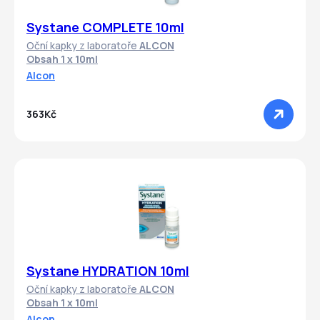
Systane COMPLETE 10ml
Oční kapky z laboratoře
ALCON
Obsah 1 x 10ml
Alcon
363Kč
Systane HYDRATION 10ml
Oční kapky z laboratoře
ALCON
Obsah 1 x 10ml
Alcon