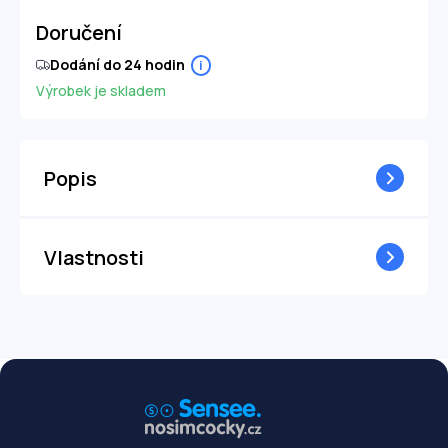
Doručení
Dodání do 24 hodin
i
Výrobek je skladem
Popis
Vlastnosti