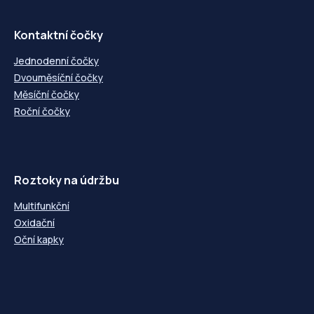
Kontaktní čočky
Jednodenní čočky
Dvouměsíční čočky
Měsíční čočky
Roční čočky
Roztoky na údržbu
Multifunkční
Oxidační
Oční kapky