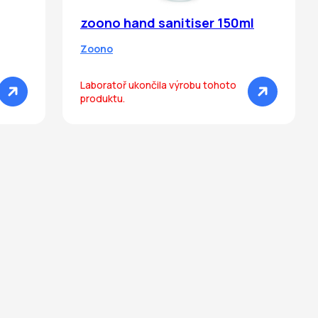
zoono hand sanitiser 150ml
Zoono
Laboratoř ukončila výrobu tohoto
produktu.