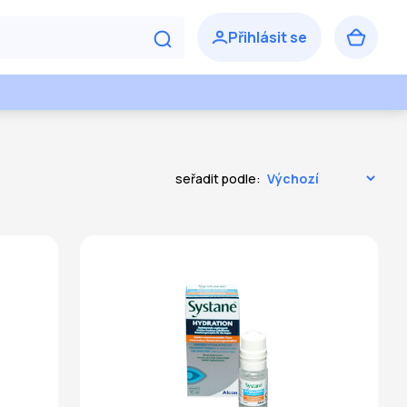
seřadit podle: