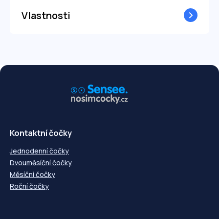
Vlastnosti
Kontaktní čočky
Jednodenní čočky
Dvouměsíční čočky
Měsíční čočky
Roční čočky