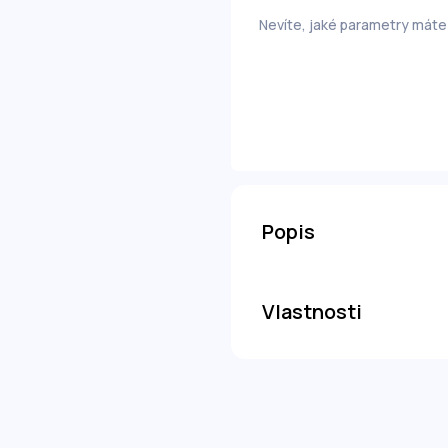
Nevíte, jaké parametry máte
Popis
Vlastnosti