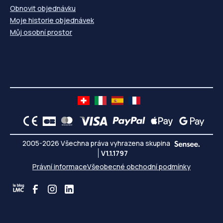
Obnovit objednávku
Moje historie objednávek
Můj osobní prostor
2005-2026 Všechna práva vyhrazena skupina
V1.1.1797
Právní informace
Všeobecné obchodní podmínky