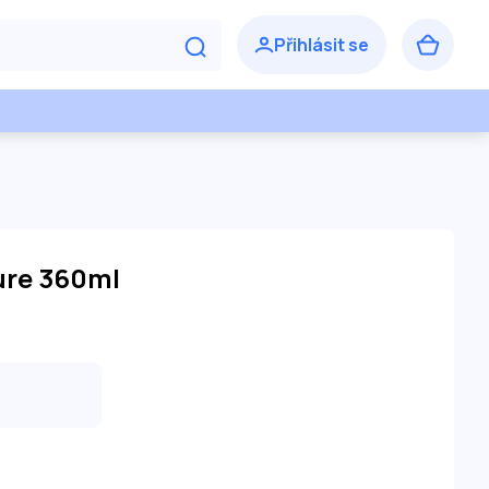
ure 360ml