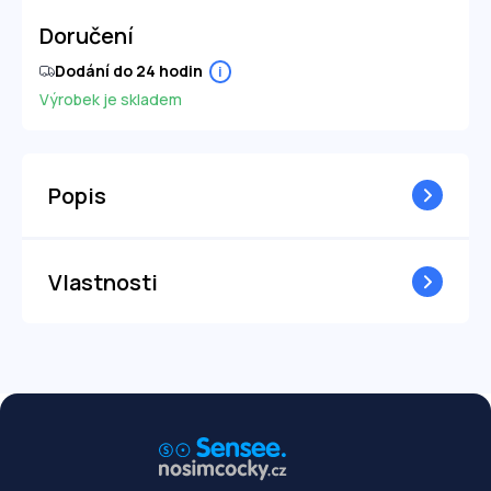
Doručení
Dodání do 24 hodin
i
Výrobek je skladem
Popis
Vlastnosti