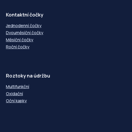
Kontaktní čočky
Jednodenní čočky
Dvouměsíční čočky
Měsíční čočky
Roční čočky
Roztoky na údržbu
Multifunkční
Oxidační
Oční kapky