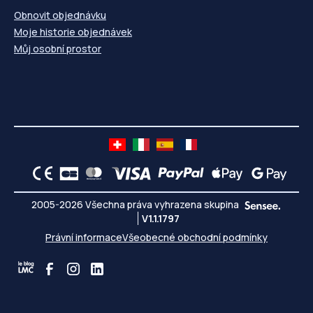
Obnovit objednávku
Moje historie objednávek
Můj osobní prostor
2005-2026 Všechna práva vyhrazena skupina
V1.1.1797
Právní informace
Všeobecné obchodní podmínky