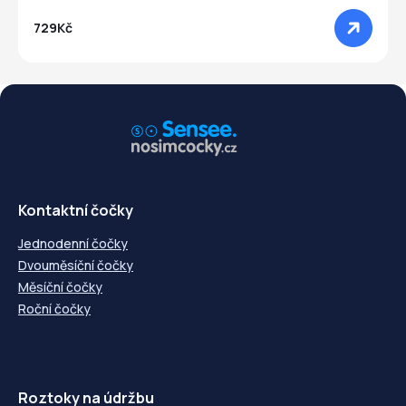
729Kč
Kontaktní čočky
Jednodenní čočky
Dvouměsíční čočky
Měsíční čočky
Roční čočky
Roztoky na údržbu