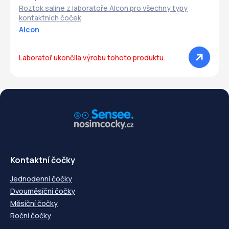
Roztok saline z laboratoře Alcon pro všechny typy
kontaktních čoček
Alcon
Laboratoř ukončila výrobu tohoto produktu.
Kontaktní čočky
Jednodenní čočky
Dvouměsíční čočky
Měsíční čočky
Roční čočky