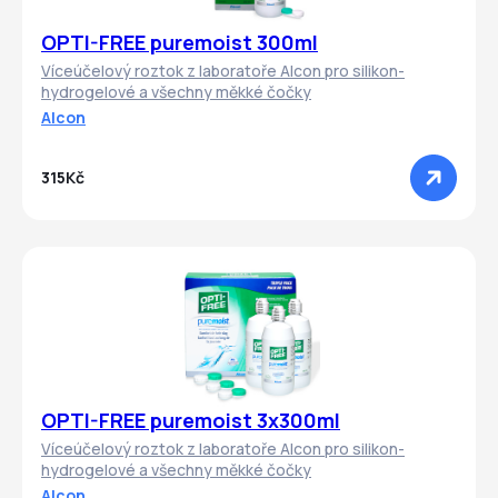
OPTI-FREE puremoist 300ml
Víceúčelový roztok z laboratoře Alcon pro silikon-
hydrogelové a všechny měkké čočky
Alcon
315Kč
OPTI-FREE puremoist 3x300ml
Víceúčelový roztok z laboratoře Alcon pro silikon-
hydrogelové a všechny měkké čočky
Alcon