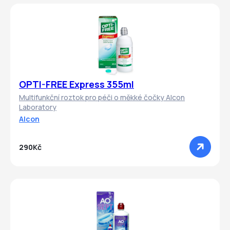
OPTI-FREE Express 355ml
Multifunkční roztok pro péči o měkké čočky Alcon
Laboratory
Alcon
290Kč