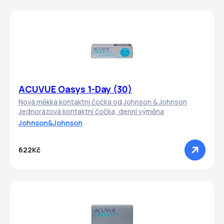
ACUVUE Oasys 1-Day (30)
Nová měkká kontaktní čočka od Johnson & Johnson
Jednorázová kontaktní čočka, denní výměna
Johnson&Johnson
622Kč