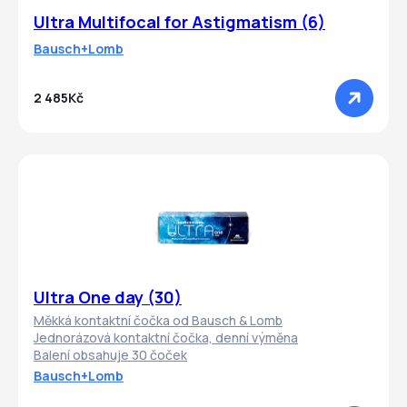
Ultra Multifocal for Astigmatism (6)
Bausch+Lomb
2 485Kč
Ultra One day (30)
Měkká kontaktní čočka od Bausch & Lomb
Jednorázová kontaktní čočka, denní výměna
Balení obsahuje 30 čoček
Bausch+Lomb